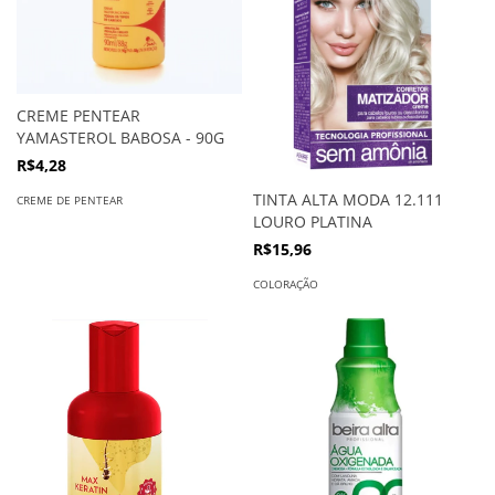
CREME PENTEAR
YAMASTEROL BABOSA - 90G
R$4,28
TINTA ALTA MODA 12.111
CREME DE PENTEAR
LOURO PLATINA
R$15,96
COLORAÇÃO