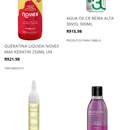
AGUA OX CR BEIRA ALTA
30VOL 900ML
R$15,98
PRODUTOS PARA CABELO
QUERATINA LIQUIDA NOVEX
MAX KERATIN 250ML UN
R$21,98
TRATAMENTO