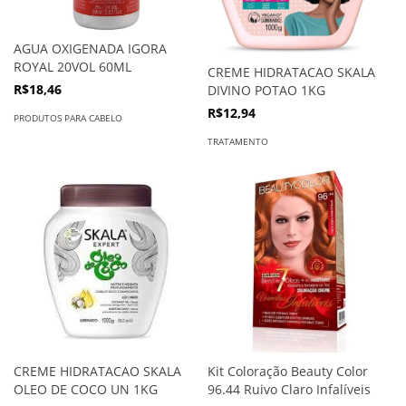
AGUA OXIGENADA IGORA
ROYAL 20VOL 60ML
CREME HIDRATACAO SKALA
R$18,46
DIVINO POTAO 1KG
R$12,94
PRODUTOS PARA CABELO
TRATAMENTO
CREME HIDRATACAO SKALA
Kit Coloração Beauty Color
OLEO DE COCO UN 1KG
96.44 Ruivo Claro Infalíveis