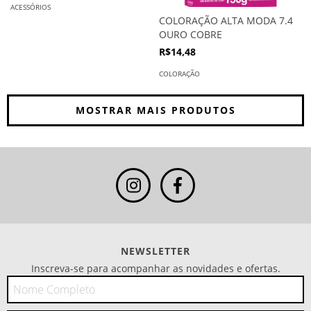
ACESSÓRIOS
COLORAÇÃO ALTA MODA 7.4
OURO COBRE
R$14,48
COLORAÇÃO
MOSTRAR MAIS PRODUTOS
NEWSLETTER
Inscreva-se para acompanhar as novidades e ofertas.