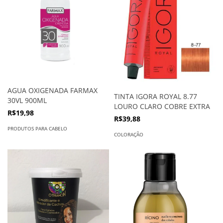
AGUA OXIGENADA FARMAX
TINTA IGORA ROYAL 8.77
30VL 900ML
LOURO CLARO COBRE EXTRA
R$19,98
R$39,88
PRODUTOS PARA CABELO
COLORAÇÃO