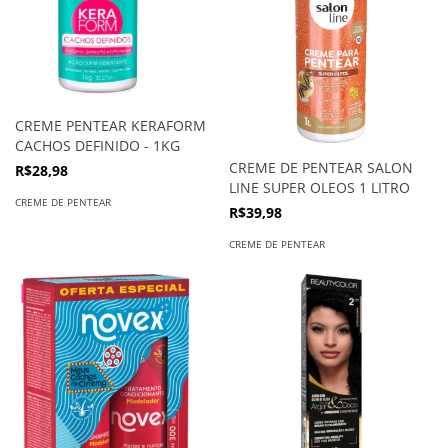
CREME PENTEAR KERAFORM
CACHOS DEFINIDO - 1KG
CREME DE PENTEAR SALON
R$28,98
LINE SUPER OLEOS 1 LITRO
CREME DE PENTEAR
R$39,98
CREME DE PENTEAR