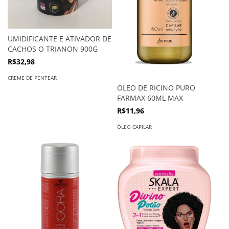
UMIDIFICANTE E ATIVADOR DE
CACHOS O TRIANON 900G
R$32,98
CREME DE PENTEAR
OLEO DE RICINO PURO
FARMAX 60ML MAX
R$11,96
ÓLEO CAPILAR