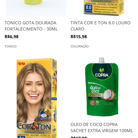
TONICO GOTA DOURADA
TINTA COR E TON 8.0 LOURO
FORTALECIMENTO - 30ML
CLARO
R$6,98
R$15,98
TONICO
COLORAÇÃO
OLEO DE COCO COPRA
SACHET EXTRA VIRGEM 100ML