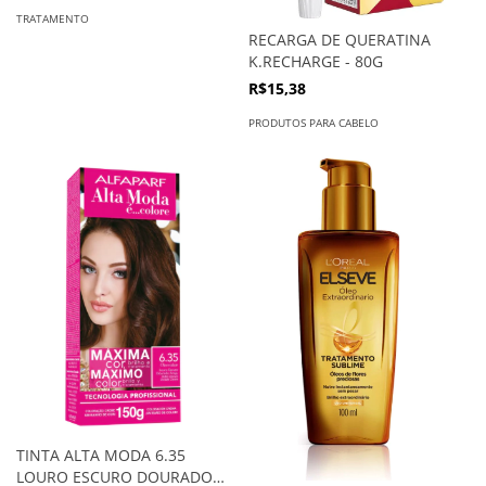
TRATAMENTO
RECARGA DE QUERATINA
K.RECHARGE - 80G
R$15,38
PRODUTOS PARA CABELO
TINTA ALTA MODA 6.35
LOURO ESCURO DOURADO