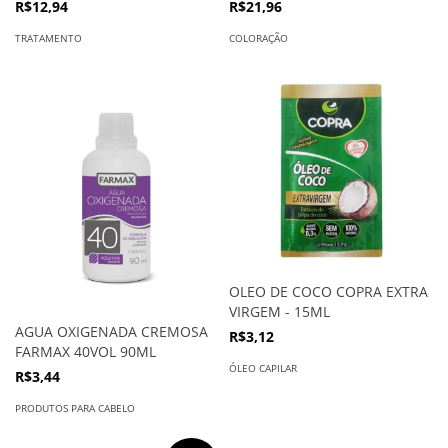
R$12,94
R$21,96
TRATAMENTO
COLORAÇÃO
OLEO DE COCO COPRA EXTRA
VIRGEM - 15ML
AGUA OXIGENADA CREMOSA
R$3,12
FARMAX 40VOL 90ML
ÓLEO CAPILAR
R$3,44
PRODUTOS PARA CABELO