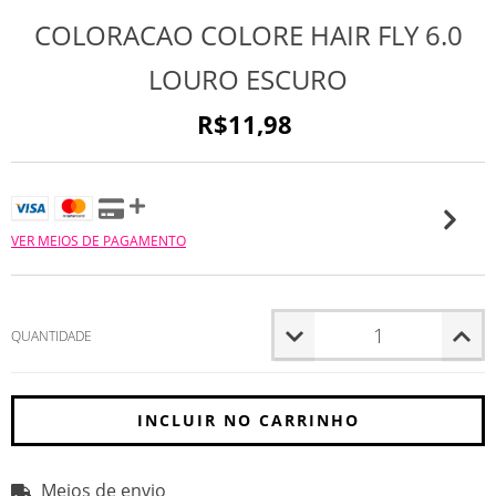
COLORACAO COLORE HAIR FLY 6.0
LOURO ESCURO
R$11,98
VER MEIOS DE PAGAMENTO
QUANTIDADE
Meios de envio
Entregas para o CEP:
ALTERAR CEP