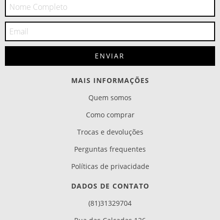
MAIS INFORMAÇÕES
Quem somos
Como comprar
Trocas e devoluções
Perguntas frequentes
Políticas de privacidade
DADOS DE CONTATO
(81)31329704