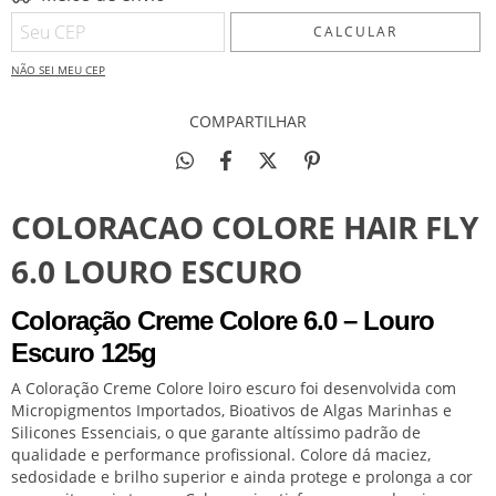
CALCULAR
NÃO SEI MEU CEP
COMPARTILHAR
COLORACAO COLORE HAIR FLY
6.0 LOURO ESCURO
Coloração Creme Colore 6.0 – Louro
Escuro 125g
A Coloração Creme Colore loiro escuro foi desenvolvida com
Micropigmentos Importados, Bioativos de Algas Marinhas e
Silicones Essenciais, o que garante altíssimo padrão de
qualidade e performance profissional. Colore dá maciez,
sedosidade e brilho superior e ainda protege e prolonga a cor