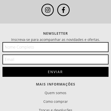
NEWSLETTER
Inscreva-se para acompanhar as novidades e ofertas.
MAIS INFORMAÇÕES
Quem somos
Como comprar
Trocas e devoluções