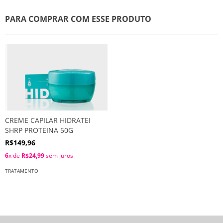
PARA COMPRAR COM ESSE PRODUTO
CREME CAPILAR HIDRATEI
SHRP PROTEINA 50G
R$149,96
6
x de
R$24,99
sem juros
TRATAMENTO