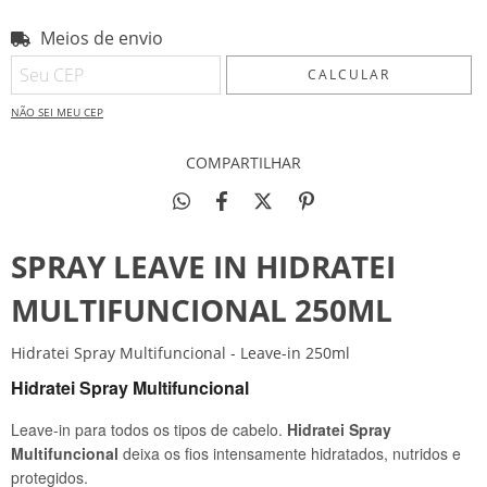
Meios de envio
Entregas para o CEP:
ALTERAR CEP
CALCULAR
NÃO SEI MEU CEP
COMPARTILHAR
SPRAY LEAVE IN HIDRATEI
MULTIFUNCIONAL 250ML
Hidratei Spray Multifuncional - Leave-in 250ml
Hidratei Spray Multifuncional
Leave-in para todos os tipos de cabelo.
Hidratei Spray
Multifuncional
deixa os fios intensamente hidratados, nutridos e
protegidos.