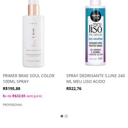
PRIMER BRAE SOUL COLOR
SPRAY DEDRISANTE S.LINE 240
100ML SPRAY
ML MEU LISO ACIDO
R$195,88
R$22,76
6
x de
R$32,65
sem juros
PROFISSIONAL