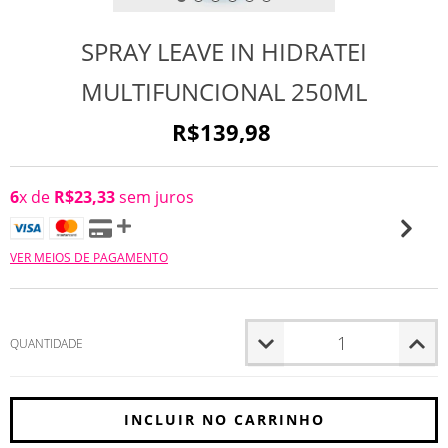
SPRAY LEAVE IN HIDRATEI
MULTIFUNCIONAL 250ML
R$139,98
6
x de
R$23,33
sem juros
VER MEIOS DE PAGAMENTO
QUANTIDADE