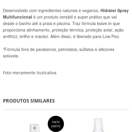
Desenvolvido com ingredientes naturais e veganos,
Hidratei Spray
Multifuncional
é um produto versátil e super prático que vai
desde o banho até a praia e piscina. Traz fórmula leave-in que
proporciona alinhamento, proteção térmica, proteção solar, ação
antifrizz, brilho e maciez. Além disso, é liberado para Low Poo.
*Fórmula livre de parabenos, petrolatos, sulfatos e silicones
solúveis.
Foto meramente ilustrativa.
PRODUTOS SIMILARES
FRETE
GRÁTIS